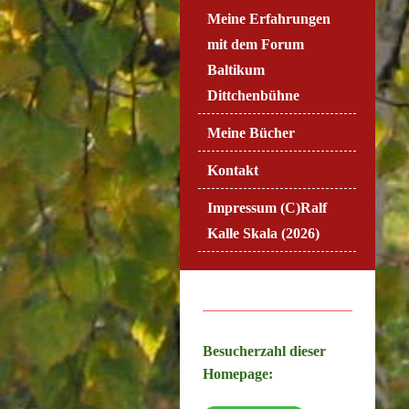
Meine Erfahrungen
mit dem Forum
Baltikum
Dittchenbühne
Meine Bücher
Kontakt
Impressum (C)Ralf
Kalle Skala (2026)
Besucherzahl dieser
Homepage: