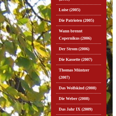
Luise (2005)
Die Patrioten (2005)
Wann brennt
Copernikus (2006)
Der Strom (2006)
Die Kassette (2007)
Thomas Müntzer
(2007)
Das Wolfskind (2008)
Die Weber (2008)
Das Jahr IX (2009)