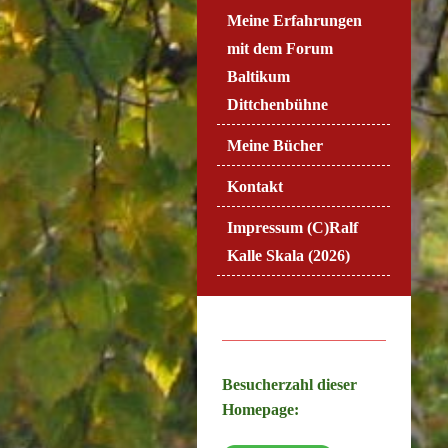
Meine Erfahrungen
mit dem Forum
Baltikum
Dittchenbühne
Meine Bücher
Kontakt
Impressum (C)Ralf
Kalle Skala (2026)
Besucherzahl dieser
Homepage: