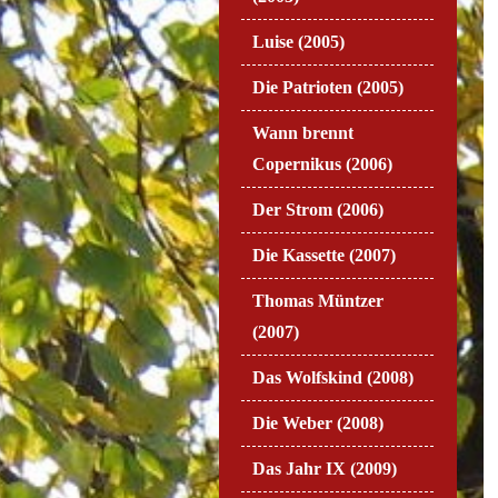
Luise (2005)
Die Patrioten (2005)
Wann brennt
Copernikus (2006)
Der Strom (2006)
Die Kassette (2007)
Thomas Müntzer
(2007)
Das Wolfskind (2008)
Die Weber (2008)
Das Jahr IX (2009)