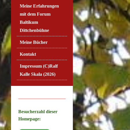
Meine Erfahrungen
mit dem Forum
Baltikum
Dittchenbühne
Meine Bücher
Kontakt
Impressum (C)Ralf
Kalle Skala (2026)
Besucherzahl dieser
Homepage: